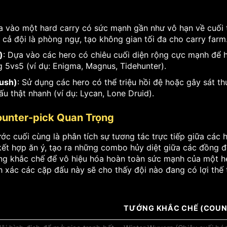
a vào một hard carry có sức mạnh gần như vô hạn về cuối 
 cả đội là phòng ngự, tạo không gian tối đa cho carry farm
)
: Dựa vào các hero có chiêu cuối diện rộng cực mạnh để 
g 5vs5 (ví dụ: Enigma, Magnus, Tidehunter).
Push)
: Sử dụng các hero có thể triệu hồi đệ hoặc gây sát t
ấu thật nhanh (ví dụ: Lycan, Lone Druid).
ounter-pick Quan Trọng
c cuối cùng là phân tích sự tương tác trực tiếp giữa các 
kết hợp ăn ý, tạo ra những combo hủy diệt giữa các đồng đ
ớng khắc chế để vô hiệu hóa hoàn toàn sức mạnh của một h
h xác các cặp đấu này sẽ cho thấy đội nào đang có lợi thế
TƯỚNG KHẮC CHẾ (COUN