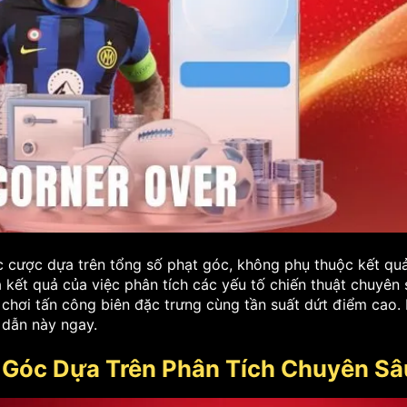
ức cược dựa trên tổng số phạt góc, không phụ thuộc kết qu
à kết quả của việc phân tích các yếu tố chiến thuật chuyên 
 chơi tấn công biên đặc trưng cùng tần suất dứt điểm cao.
 dẫn này ngay.
 Góc Dựa Trên Phân Tích Chuyên Sâ