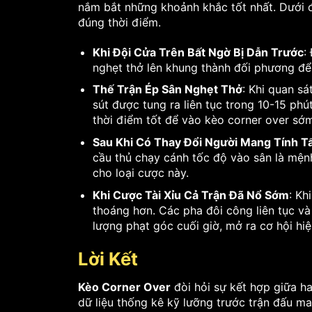
nắm bắt những khoảnh khắc tốt nhất. Dưới đâ
đúng thời điểm.
Khi Đội Cửa Trên Bất Ngờ Bị Dẫn Trước
:
nghẹt thở lên khung thành đối phương để 
Thế Trận Ép Sân Nghẹt Thở
: Khi quan s
sút được tung ra liên tục trong 10-15 phú
thời điểm tốt để vào kèo corner over sớm
Sau Khi Có Thay Đổi Người Mang Tính T
cầu thủ chạy cánh tốc độ vào sân là mệnh 
cho loại cược này.
Khi Cược Tài Xỉu Cả Trận Đã Nổ Sớm
: Kh
thoáng hơn. Các pha đôi công liên tục và
lượng phạt góc cuối giờ, mở ra cơ hội hi
Lời Kết
Kèo Corner Over
đòi hỏi sự kết hợp giữa ha
dữ liệu thống kê kỹ lưỡng trước trận đấu m