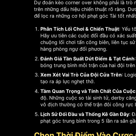
Dự đoán kèo corner over không phải là trò 
trên những dấu hiệu chiến thuật rõ ràng. Dư
để lọc ra những cơ hội phạt góc Tài tốt nhất
Phân Tích Lối Chơi & Chiến Thuật
: Yếu t
Hãy ưu tiên các cuộc đối đầu có xác suấ
chuộng lối chơi tấn công biên, liên tục 
hàng phòng ngự đối phương.
Đánh Giá Tần Suất Dứt Điểm & Tạt Cánh
bóng trung bình mỗi trận của hai đội trên
Xem Xét Vai Trò Của Đội Cửa Trên
: Logi
tạo ra áp lực nghẹt thở.
Tầm Quan Trọng và Tính Chất Của Cuộc
độ. Những cuộc so tài sinh tử, derby că
vô địch thường có thế trận đôi công rực 
Lịch Sử Đối Đầu và Thống Kê Gần Đây
: Đ
phạt góc trung bình trong 5 lần ra sân g
Chọn Thời Điểm Vào Cược 