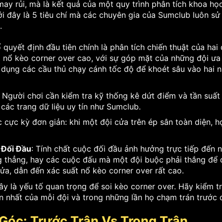
may rủi, mà là kết quả của một quy trình phân tích khoa họ
ới đây là 5 tiêu chí mà các chuyên gia của Sumclub luôn s
.
ố quyết định đầu tiên chính là phân tích chiến thuật của hai 
t nổ kèo corner over cao, với sự góp mặt của những đội ưa
sử dụng các cầu thủ chạy cánh tốc độ để khoét sâu vào hai 
: Người chơi cần kiểm tra kỹ thống kê dứt điểm và tần suất 
 các trang dữ liệu uy tín như Sumclub.
c cực kỳ đơn giản: khi một đội cửa trên ép sân toàn diện, h
 Đối Đầu
: Tính chất cuộc đối đầu ảnh hưởng trực tiếp đến n
ng thẳng, hay các cuộc đấu mà một đội buộc phải thắng để 
lửa, dẫn đến xác suất nổ kèo corner over rất cao.
ây là yếu tố quan trọng để soi kèo corner over. Hãy kiểm t
ần nhất của mỗi đội và trong những lần họ chạm trán trước 
Góc: Trước Trận Vs Trong Trận