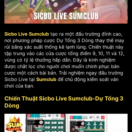
Sicbo Live Sumclub
tạo ra một đấu trường đỉnh cao,
nơi phương pháp cược Dự Tổng 3 Dòng thay thế may
rủi bằng xác suất thống kê lạnh lùng. Chiến thuật này
tập trung vào các cửa cược tổng điểm 9, 10, 11 và 12,
vùng có tỷ lệ thưởng hấp dẫn. Đây là kinh nghiệm
được chắt lọc cho người chơi muốn chinh phục bàn
cược một cách bài bản. Trải nghiệm ngay đấu trường
Sicbo Live tại
Sumclub
để chủ động kiểm soát ván
chơi của bạn.
Chiến Thuật Sicbo Live Sumclub-Dự Tổng 3
Dòng