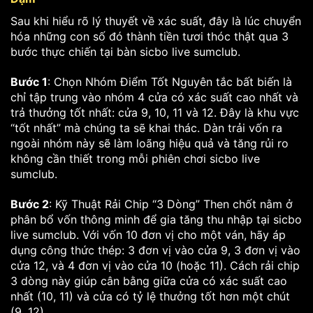
Sau khi hiểu rõ lý thuyết về xác suất, đây là lúc chuyển
hóa những con số đó thành tiền tươi thóc thật qua 3
bước thực chiến tại bàn sicbo live sumclub.
Bước 1
: Chọn Nhóm Điểm Tốt Nguyên tắc bất biến là
chỉ tập trung vào nhóm 4 cửa có xác suất cao nhất và
trả thưởng tốt nhất: cửa 9, 10, 11 và 12. Đây là khu vực
“tốt nhất” mà chúng ta sẽ khai thác. Dàn trải vốn ra
ngoài nhóm này sẽ làm loãng hiệu quả và tăng rủi ro
không cần thiết trong mỗi phiên chơi sicbo live
sumclub.
Bước 2
: Kỹ Thuật Rải Chip “3 Dòng” Then chốt nằm ở
phân bổ vốn thông minh để gia tăng thu nhập tại sicbo
live sumclub. Với vốn 10 đơn vị cho một ván, hãy áp
dụng công thức thép: 3 đơn vị vào cửa 9, 3 đơn vị vào
cửa 12, và 4 đơn vị vào cửa 10 (hoặc 11). Cách rải chip
3 dòng này giúp cân bằng giữa cửa có xác suất cao
nhất (10, 11) và cửa có tỷ lệ thưởng tốt hơn một chút
(9, 12).