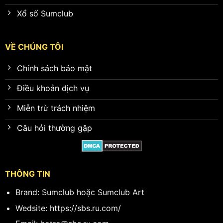
Xổ số Sumclub
VỀ CHÚNG TÔI
Chính sách bảo mật
Điều khoản dịch vụ
Miễn trừ trách nhiệm
Câu hỏi thường gặp
THÔNG TIN
Brand: Sumclub hoặc Sumclub Art
Wedsite:
https://sbs.ru.com/