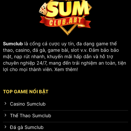
Sumclub
là cổng cá cược uy tín, đa dạng game thể
thao, casino, đá gà, game bài, slot v.v. Đảm bảo bảo
mật, nạp rút nhanh, khuyến mãi hấp dẫn và hỗ trợ
chuyên nghiệp 24/7, mang đến trải nghiệm an toàn, tiện
lợi cho mọi thành viên.
Xem thêm
!
TOP GAME NỔI BẬT
Casino Sumclub
Thể Thao Sumclub
Đá gà Sumclub