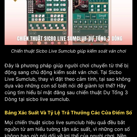
Chiến thuật Sicbo Live Sumclub giúp kiểm soát ván chơi
Đây là phương pháp giúp người chơi chuyển từ thế bị
động sang chủ động kiểm soát ván chơi. Tại Sicbo
Live Sumclub, thay vì đặt theo cảm tính, tại sao không
dựa vào những con số biết nói để giành lợi thế? Hãy
cùng tìm hiểu bí mật đằng sau chiến thuật Dự Tổng 3
Dòng tại sicbo live sumclub.
Bảng Xác Suất Và Tỷ Lệ Trả Thưởng Các Cửa Điểm Số
Mọi chiến thuật sicbo live sumclub hiệu quả đều bắt
nguồn từ am hiểu tường tận xác suất, vì những con số
không bao giờ nói dối về lợi thế của người chơi. Nền