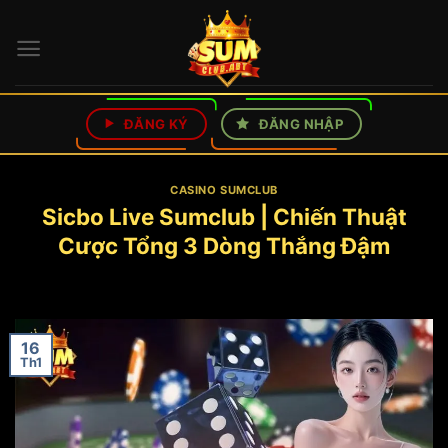
Bỏ
qua
nội
dung
ĐĂNG KÝ
ĐĂNG NHẬP
CASINO SUMCLUB
Sicbo Live Sumclub | Chiến Thuật
Cược Tổng 3 Dòng Thắng Đậm
16
Th1