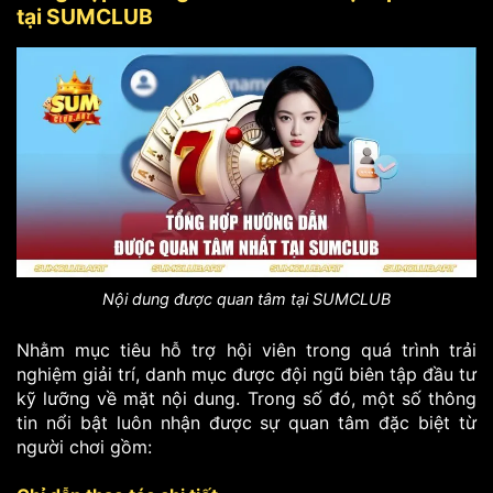
tại SUMCLUB
Nội dung được quan tâm tại SUMCLUB
Nhằm mục tiêu hỗ trợ hội viên trong quá trình trải
nghiệm giải trí, danh mục được đội ngũ biên tập đầu tư
kỹ lưỡng về mặt nội dung. Trong số đó, một số thông
tin nổi bật luôn nhận được sự quan tâm đặc biệt từ
người chơi gồm: