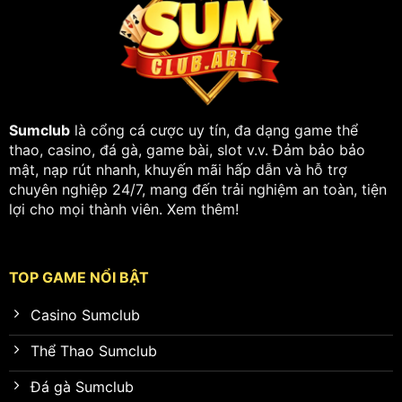
Sumclub
là cổng cá cược uy tín, đa dạng game thể
thao, casino, đá gà, game bài, slot v.v. Đảm bảo bảo
mật, nạp rút nhanh, khuyến mãi hấp dẫn và hỗ trợ
chuyên nghiệp 24/7, mang đến trải nghiệm an toàn, tiện
lợi cho mọi thành viên.
Xem thêm
!
TOP GAME NỔI BẬT
Casino Sumclub
Thể Thao Sumclub
Đá gà Sumclub