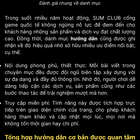
Đánh giá chung về danh mục
Trong suốt nhiều năm hoạt động, SUM CLUB cổng
game quốc tế không ngừng nỗ lực để đem đến cho
khách hàng những sản phẩm và dịch vụ đạt chất lượng
cao. Đồng thời, danh mục
hướng dẫn
cũng được ghi
nhận về độ hiệu quả nhờ sở hữu nhiều ưu điểm nổi bật,
cụ thể:
Nội dung phong phú, thiết thực: Mỗi bài viết trong
chuyên mục đều được đội ngũ biên tập xây dựng với
sự đa dạng và đầy đủ thông tin. Nhờ đó, người chơi dễ
dàng tiếp cận các dịch vụ, sản phẩm cũng như các
bước thao tác để trải nghiệm mượt mà hơn.
Truy cập miễn phí: Tính năng này được tích hợp trực
tiếp trên giao diện chính của trang, cho phép khách
hàng tham khảo và cập nhật mọi lúc, mọi nơi mà
không tốn thời gian hay chi phí.
Tổng hợp hướng dẫn cơ bản được quan tâm