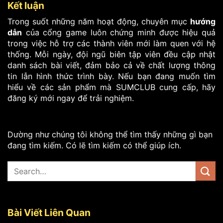
Kết luận
Trong suốt những năm hoạt động, chuyên mục
hướng
dẫn
của cổng game luôn chứng minh được hiệu quả
trong việc hỗ trợ các thành viên mới làm quen với hệ
thống. Mỗi ngày, đội ngũ biên tập viên đều cập nhật
danh sách bài viết, đảm bảo cả về chất lượng thông
tin lẫn hình thức trình bày. Nếu bạn đang muốn tìm
hiểu về các sản phẩm mà SUMCLUB cung cấp, hãy
đăng ký mới ngay để trải nghiệm.
Dường như chúng tôi không thể tìm thấy những gì bạn
đang tìm kiếm. Có lẽ tìm kiếm có thể giúp ích.
Bài Viết Liên Quan