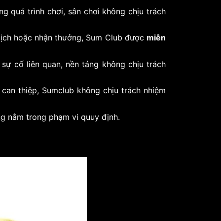
ng quá trình chơi, sân chơi không chịu trách
 dịch hoặc nhận thưởng, Sum Club được
miễn
 sự cố liên quan, nền tảng không chịu trách
can thiệp, Sumclub không chịu trách nhiệm
ng nằm trong phạm vi quuy định.