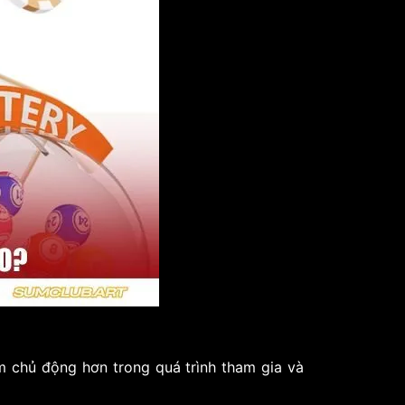
 chủ động hơn trong quá trình tham gia và