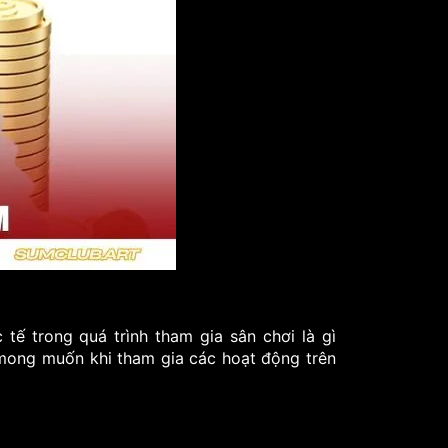
ế trong quá trình tham gia sân chơi là gì
 mong muốn khi tham gia các hoạt động trên