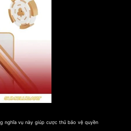
ng nghĩa vụ này giúp cược thủ bảo vệ quyền