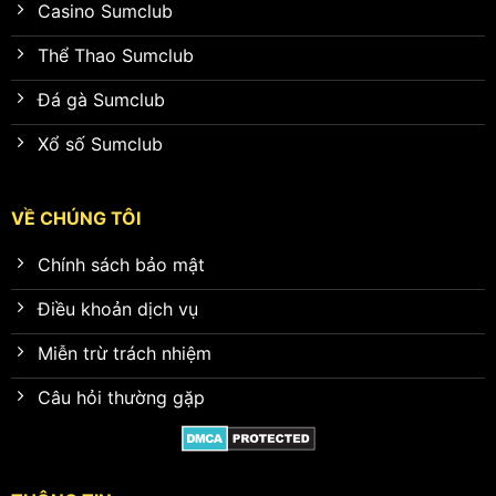
Casino Sumclub
Thể Thao Sumclub
Đá gà Sumclub
Xổ số Sumclub
VỀ CHÚNG TÔI
Chính sách bảo mật
Điều khoản dịch vụ
Miễn trừ trách nhiệm
Câu hỏi thường gặp