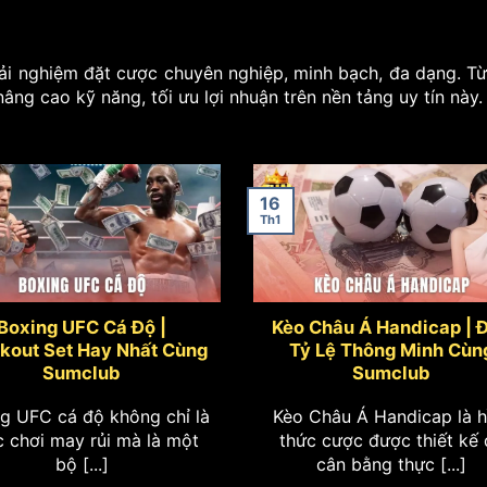
i nghiệm đặt cược chuyên nghiệp, minh bạch, đa dạng. Từ 
âng cao kỹ năng, tối ưu lợi nhuận trên nền tảng uy tín này.
16
Th1
Boxing UFC Cá Độ |
Kèo Châu Á Handicap | 
kout Set Hay Nhất Cùng
Tỷ Lệ Thông Minh Cùn
Sumclub
Sumclub
g UFC cá độ không chỉ là
Kèo Châu Á Handicap là h
 chơi may rủi mà là một
thức cược được thiết kế
bộ [...]
cân bằng thực [...]