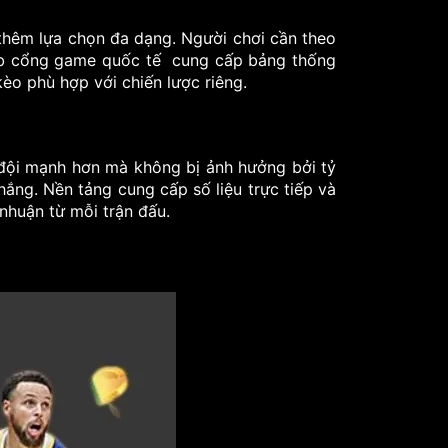
 thêm lựa chọn đa dạng. Người chơi cần theo
Club cổng game quốc tế cung cấp bảng thống
kèo phù hợp với chiến lược riêng.
đội mạnh hơn mà không bị ảnh hưởng bởi tỷ
thắng. Nền tảng cung cấp số liệu trực tiếp và
 nhuận từ mỗi trận đấu.