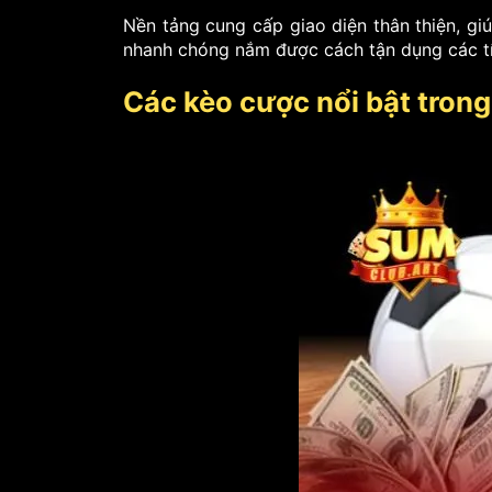
Nền tảng cung cấp giao diện thân thiện, gi
nhanh chóng nắm được cách tận dụng các tín
Các kèo cược nổi bật tron