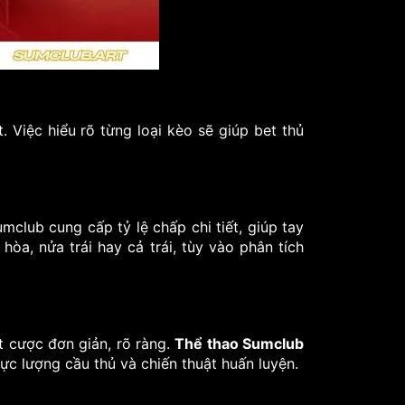
 Việc hiểu rõ từng loại kèo sẽ giúp bet thủ
club cung cấp tỷ lệ chấp chi tiết, giúp tay
a, nửa trái hay cả trái, tùy vào phân tích
t cược đơn giản, rõ ràng.
Thể thao Sumclub
 lực lượng cầu thủ và chiến thuật huấn luyện.