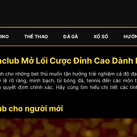
INO
THỂ THAO
ĐÁ GÀ
XỔ SỐ
HƯỚN
club Mở Lối Cược Đỉnh Cao Dành 
h cho những bet thủ muốn tận hưởng trải nghiệm cá độ đa d
ỷ lệ rõ ràng, minh bạch, từ bóng đá, tennis đến các môn t
 quyết định chính xác. Hãy cùng tìm hiểu chi tiết các t
ub cho người mới