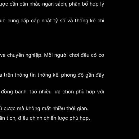
cược cần cân nhắc ngân sách, phân bổ hợp lý
lub cung cấp cập nhật tỷ số và thống kê chi
 và chuyên nghiệp. Mỗi người chơi đều có cơ
a trên thông tin thống kê, phong độ gần đây
 đồng banh, tạo nhiều lựa chọn phù hợp với
 sử cược mà không mất nhiều thời gian.
n tích, điều chỉnh chiến lược phù hợp.