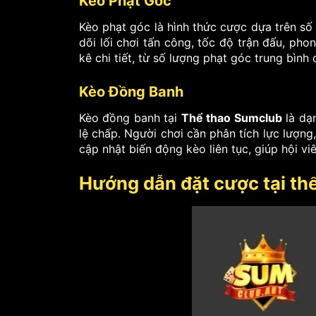
Kèo Phạt Góc
Kèo phạt góc là hình thức cược dựa trên số
dõi lối chơi tấn công, tốc độ trận đấu, p
kê chi tiết, từ số lượng phạt góc trung bình
Kèo Đồng Banh
Kèo đồng banh tại
Thể thao Sumclub
là dạ
lệ chấp. Người chơi cần phân tích lực lượng,
cập nhật biến động kèo liên tục, giúp hội vi
Hướng dẫn đặt cược tại th