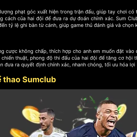
 lượng phạt góc xuất hiện trong trận đấu, giúp tay chơi có
hong cách của hai đội để đưa ra dự đoán chính xác. Sum 
 đến tỷ lệ ghi bàn từ cánh, giúp game thủ đánh giá và chọn 
ng cược không chấp, thích hợp cho anh em muốn đặt vào 
 chiến thuật, phong độ thi đấu của hai đội để tăng cơ hội 
ên đưa ra quyết định chính xác, nhanh chóng, tối ưu hóa lợi
ể thao Sumclub