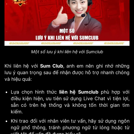
Một số lưu ý khi liên hệ với Sumclub
Khi liên hệ với
Sum Club
, anh em nên ghi nhớ những
lưu ý quan trọng sau để nhận được hỗ trợ nhanh chóng
và hiệu quả:
Lựa chọn hình thức
liên hệ Sumclub
phù hợp với
điều kiện hiện, ưu tiên sử dụng Live Chat vì tiện lợi,
sẵn có trên hệ thống và không tốn thời gian tìm
kiếm.
Khi trao đổi với nhân viên tư vấn, hãy sử dụng ngôn
ngữ phổ thông, tránh phương ngữ từ lóng hoặc từ