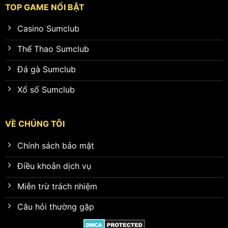
TOP GAME NỔI BẬT
Casino Sumclub
Thể Thao Sumclub
Đá gà Sumclub
Xổ số Sumclub
VỀ CHÚNG TÔI
Chính sách bảo mật
Điều khoản dịch vụ
Miễn trừ trách nhiệm
Câu hỏi thường gặp