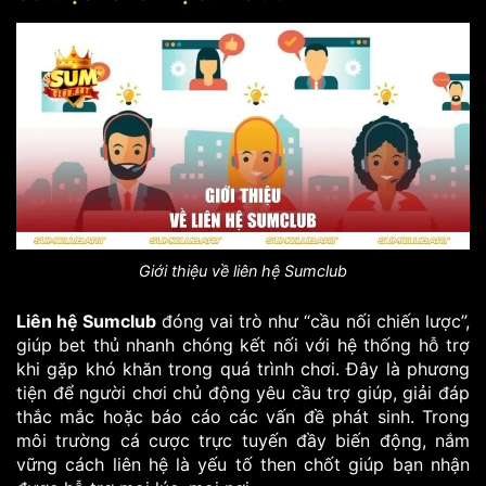
Giới thiệu về liên hệ Sumclub
Liên hệ Sumclub
đóng vai trò như “cầu nối chiến lược”,
giúp bet thủ nhanh chóng kết nối với hệ thống hỗ trợ
khi gặp khó khăn trong quá trình chơi. Đây là phương
tiện để người chơi chủ động yêu cầu trợ giúp, giải đáp
thắc mắc hoặc báo cáo các vấn đề phát sinh. Trong
môi trường cá cược trực tuyến đầy biến động, nắm
vững cách liên hệ là yếu tố then chốt giúp bạn nhận