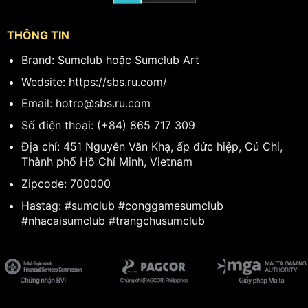
THÔNG TIN
Brand: Sumclub hoặc Sumclub Art
Wedsite:
https://sbs.ru.com/
Email:
hotro@sbs.ru.com
Số điện thoại: (+84) 865 717 309
Địa chỉ: 451 Nguyễn Văn Khạ, ấp đức hiệp, Củ Chi,
Thành phố Hồ Chí Minh, Vietnam
Zipcode: 700000
Hastag: #sumclub #conggamesumclub
#nhacaisumclub #trangchusumclub