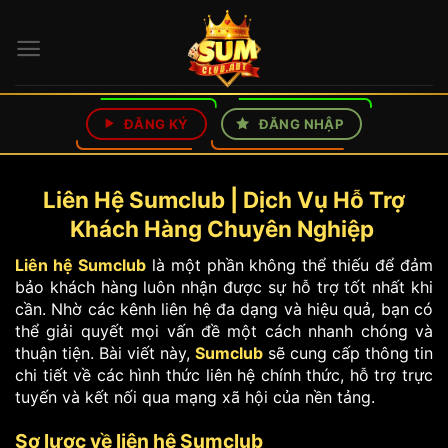
Bỏ
qua
nội
dung
ĐĂNG KÝ
ĐĂNG NHẬP
Liên Hệ Sumclub | Dịch Vụ Hỗ Trợ
Khách Hàng Chuyên Nghiệp
Liên hệ Sumclub
là một phần không thể thiếu để đảm
bảo khách hàng luôn nhận được sự hỗ trợ tốt nhất khi
cần. Nhờ các kênh liên hệ đa dạng và hiệu quả, bạn có
thể giải quyết mọi vấn đề một cách nhanh chóng và
thuận tiện. Bài viết này,
Sumclub
sẽ cung cấp thông tin
chi tiết về các hình thức liên hệ chính thức, hỗ trợ trực
tuyến và kết nối qua mạng xã hội của nền tảng.
Sơ lược về liên hệ Sumclub