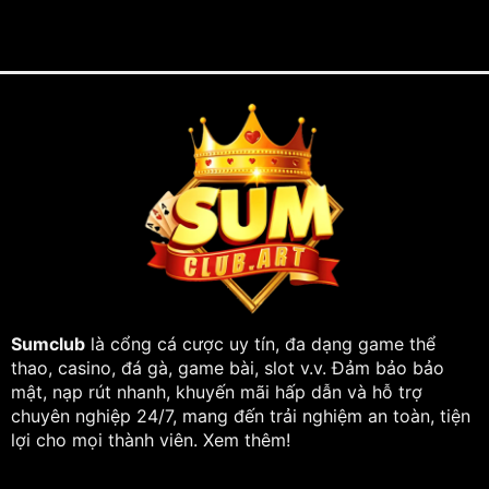
Link truy cập sân chơi không bị chặn
Link
Sumclub
không bị chặn mới nhất 2026 luôn
được nền tảng cập nhật thường xuyên nhằm giúp
người chơi truy cập ổn định, hạn chế lỗi và tránh
tình trạng gián đoạn khi đặt cược. Sân chơi cung
cấp nhiều đường dẫn dự phòng, đảm bảo bet thủ
có thể đăng nhập nhanh dù ở bất kỳ thiết bị nào.
Hội viên chỉ cần lưu lại link chính thức để tránh
vào nhầm trang giả mạo gây mất an toàn. Thành
viên nên cập nhật liên tục để đảm bảo quá trình
trải nghiệm luôn suôn sẻ và bảo mật cao. Truy cập
link chính thức & không bị chặn tại đây:
https://sbs.ru.com/
Sumclub
là cổng cá cược uy tín, đa dạng game thể
thao, casino, đá gà, game bài, slot v.v. Đảm bảo bảo
Điểm mạnh giúp Sumclub chinh phục mọi
mật, nạp rút nhanh, khuyến mãi hấp dẫn và hỗ trợ
cược thủ
chuyên nghiệp 24/7, mang đến trải nghiệm an toàn, tiện
lợi cho mọi thành viên.
Xem thêm
!