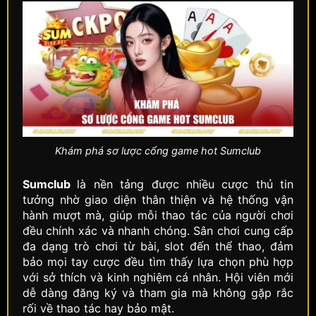
Khám phá sơ lược cổng game hot Sumclub
Sumclub
là nền tảng được nhiều cược thủ tin
tưởng nhờ giao diện thân thiện và hệ thống vận
hành mượt mà, giúp mỗi thao tác của người chơi
đều chính xác và nhanh chóng. Sân chơi cung cấp
đa dạng trò chơi từ bài, slot đến thể thao, đảm
bảo mọi tay cược đều tìm thấy lựa chọn phù hợp
với sở thích và kinh nghiệm cá nhân. Hội viên mới
dễ dàng đăng ký và tham gia mà không gặp rắc
rối về thao tác hay bảo mật.