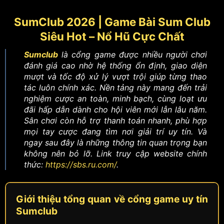
SumClub 2026 | Game Bài Sum Club
Siêu Hot – Nổ Hũ Cực Chất
Sumclub
là cổng game được nhiều người chơi
đánh giá cao nhờ hệ thống ổn định, giao diện
mượt và tốc độ xử lý vượt trội giúp từng thao
tác luôn chính xác. Nền tảng này mang đến trải
nghiệm cược an toàn, minh bạch, cùng loạt ưu
đãi hấp dẫn dành cho hội viên mới lẫn lâu năm.
Sân chơi còn hỗ trợ thanh toán nhanh, phù hợp
mọi tay cược đang tìm nơi giải trí uy tín. Và
ngay sau đây là những thông tin quan trọng bạn
không nên bỏ lỡ. Link truy cập website chính
thức:
https://sbs.ru.com/
.
Giới thiệu tổng quan về cổng game uy tín
Sumclub