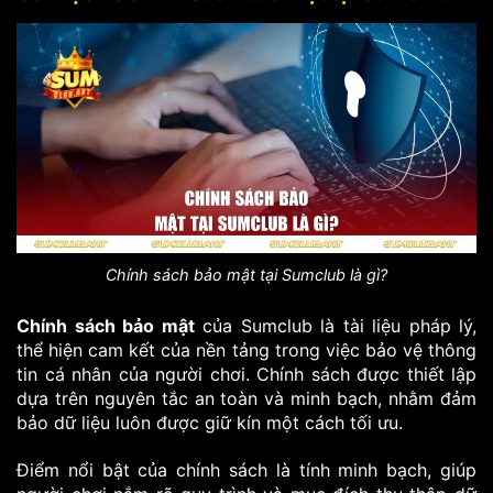
Chính sách bảo mật tại Sumclub là gì?
Chính sách bảo mật
của Sumclub là tài liệu pháp lý,
thể hiện cam kết của nền tảng trong việc bảo vệ thông
tin cá nhân của người chơi. Chính sách được thiết lập
dựa trên nguyên tắc an toàn và minh bạch, nhằm đảm
bảo dữ liệu luôn được giữ kín một cách tối ưu.
Điểm nổi bật của chính sách là tính minh bạch, giúp