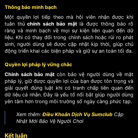
Thông báo minh bạch
Một quyền lợi tiếp theo mà hội viên nhận được khi
tuân thủ
chính sách bảo mật
là được thông báo rõ
ràng và minh bạch về mọi sự kiện liên quan đến dữ
liệu. Khi có thay đổi trong chính sách hoặc rủi ro phát
sinh, người dùng sẽ được cập nhật kịp thời, giúp chủ
động triển khai các biện pháp và giữ sự an toàn tối đa.
Quyền lợi pháp lý vững chắc
Chính sách bảo mật
còn bảo vệ người dùng về mặt
pháp lý, giữ được quyền lợi của bạn được tôn trọng và
giải quyết đúng luật khi có tranh chấp liên quan đến
dữ liệu cá nhân. Đây là yếu tố nổi bật giúp người dùng
yên tâm hơn trong môi trường số ngày càng phức tạp.
Xem thêm:
Điều Khoản Dịch Vụ Sumclub
Cập
Nhật Mới Bảo Vệ Người Chơi
Kết luận