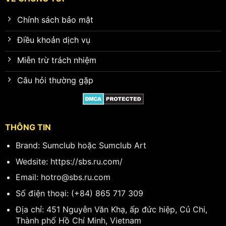
Chính sách bảo mật
Điều khoản dịch vụ
Miễn trừ trách nhiệm
Câu hỏi thường gặp
THÔNG TIN
Brand: Sumclub hoặc Sumclub Art
Wedsite:
https://sbs.ru.com/
Email:
hotro@sbs.ru.com
Số điện thoại: (+84) 865 717 309
Địa chỉ: 451 Nguyễn Văn Khạ, ấp đức hiệp, Củ Chi,
Thành phố Hồ Chí Minh, Vietnam