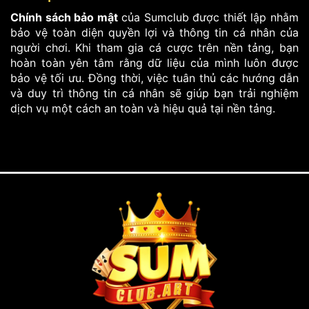
Chính sách bảo mật
của Sumclub được thiết lập nhằm
bảo vệ toàn diện quyền lợi và thông tin cá nhân của
người chơi. Khi tham gia cá cược trên nền tảng, bạn
hoàn toàn yên tâm rằng dữ liệu của mình luôn được
bảo vệ tối ưu. Đồng thời, việc tuân thủ các hướng dẫn
và duy trì thông tin cá nhân sẽ giúp bạn trải nghiệm
dịch vụ một cách an toàn và hiệu quả tại nền tảng.