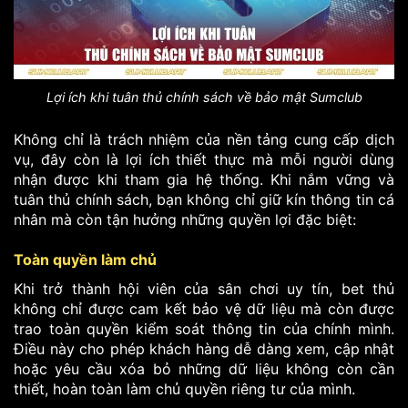
Lợi ích khi tuân thủ chính sách về bảo mật Sumclub
Không chỉ là trách nhiệm của nền tảng cung cấp dịch
vụ, đây còn là lợi ích thiết thực mà mỗi người dùng
nhận được khi tham gia hệ thống. Khi nắm vững và
tuân thủ chính sách, bạn không chỉ giữ kín thông tin cá
nhân mà còn tận hưởng những quyền lợi đặc biệt:
Toàn quyền làm chủ
Khi trở thành hội viên của sân chơi uy tín, bet thủ
không chỉ được cam kết bảo vệ dữ liệu mà còn được
trao toàn quyền kiểm soát thông tin của chính mình.
Điều này cho phép khách hàng dễ dàng xem, cập nhật
hoặc yêu cầu xóa bỏ những dữ liệu không còn cần
thiết, hoàn toàn làm chủ quyền riêng tư của mình.