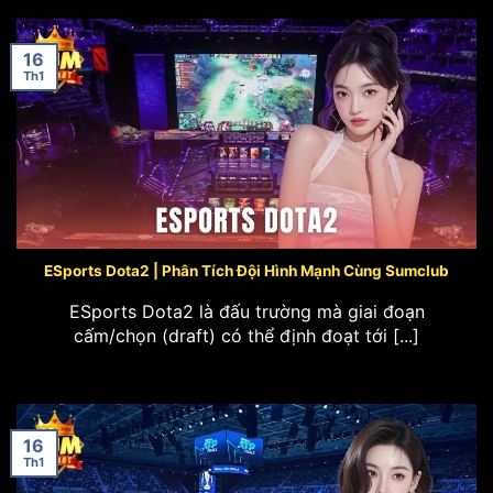
16
Th1
ESports Dota2 | Phân Tích Đội Hình Mạnh Cùng Sumclub
ESports Dota2 là đấu trường mà giai đoạn
cấm/chọn (draft) có thể định đoạt tới [...]
16
Th1