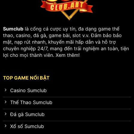
Sumclub
là cổng cá cược uy tín, đa dạng game thể
thao, casino, đá gà, game bài, slot v.v. Đảm bảo bảo
mật, nạp rút nhanh, khuyến mãi hấp dẫn và hỗ trợ
chuyên nghiệp 24/7, mang đến trải nghiệm an toàn, tiện
lợi cho mọi thành viên.
Xem thêm
!
TOP GAME NỔI BẬT
Casino Sumclub
Thể Thao Sumclub
Đá gà Sumclub
Xổ số Sumclub