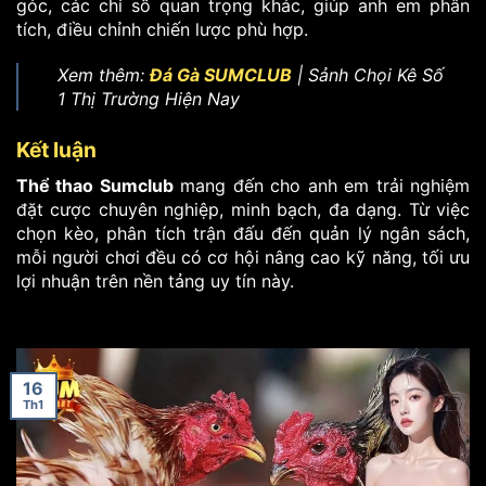
góc, các chỉ số quan trọng khác, giúp anh em phân
tích, điều chỉnh chiến lược phù hợp.
Xem thêm:
Đá Gà SUMCLUB
| Sảnh Chọi Kê Số
1 Thị Trường Hiện Nay
Kết luận
Thể thao Sumclub
mang đến cho anh em trải nghiệm
đặt cược chuyên nghiệp, minh bạch, đa dạng. Từ việc
chọn kèo, phân tích trận đấu đến quản lý ngân sách,
mỗi người chơi đều có cơ hội nâng cao kỹ năng, tối ưu
lợi nhuận trên nền tảng uy tín này.
16
Th1