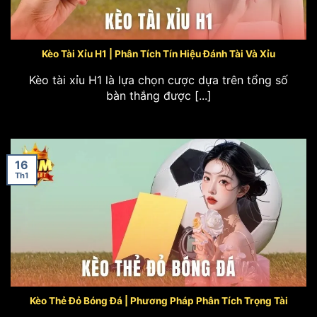
Kèo Tài Xỉu H1 | Phân Tích Tín Hiệu Đánh Tài Và Xỉu
Kèo tài xỉu H1 là lựa chọn cược dựa trên tổng số
bàn thắng được [...]
16
Th1
Kèo Thẻ Đỏ Bóng Đá | Phương Pháp Phân Tích Trọng Tài