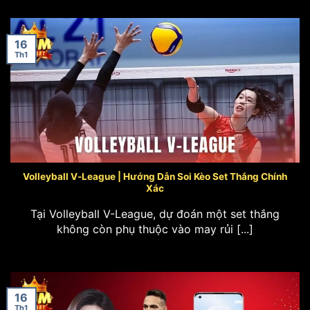
16
Th1
Volleyball V-League | Hướng Dẫn Soi Kèo Set Thắng Chính
Xác
Tại Volleyball V-League, dự đoán một set thắng
không còn phụ thuộc vào may rủi [...]
16
Th1