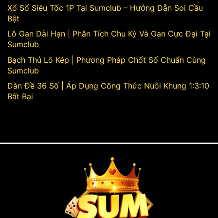
Xổ Số Siêu Tốc 1P Tại Sumclub – Hướng Dẫn Soi Cầu
Bệt
Lô Gan Dài Hạn | Phân Tích Chu Kỳ Và Gan Cực Đại Tại
Sumclub
Bạch Thủ Lô Kép | Phương Pháp Chốt Số Chuẩn Cùng
Sumclub
Dàn Đề 36 Số | Áp Dụng Công Thức Nuôi Khung 1:3:10
Bất Bại