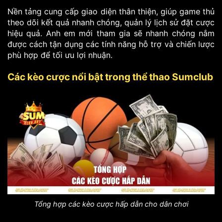
Nền tảng cung cấp giao diện thân thiện, giúp game thủ
theo dõi kết quả nhanh chóng, quản lý lịch sử đặt cược
hiệu quả. Anh em mới tham gia sẽ nhanh chóng nắm
được cách tận dụng các tính năng hỗ trợ và chiến lược
phù hợp để tối ưu lợi nhuận.
Các kèo cược nổi bật trong thể thao Sumclub
Tổng hợp các kèo cược hấp dẫn cho dân chơi