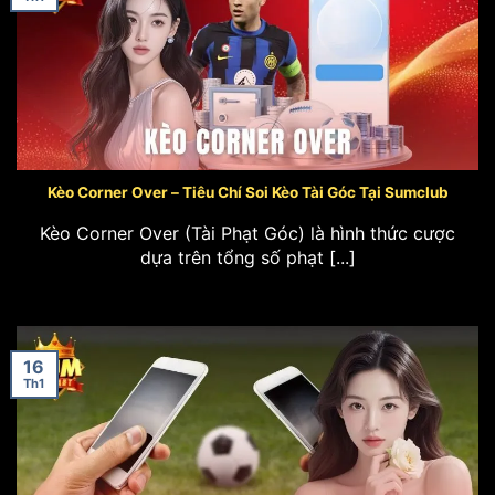
Kèo Corner Over – Tiêu Chí Soi Kèo Tài Góc Tại Sumclub
Kèo Corner Over (Tài Phạt Góc) là hình thức cược
dựa trên tổng số phạt [...]
16
Th1