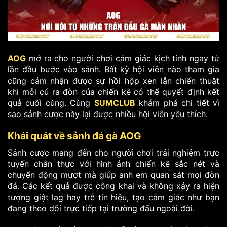
AOG
mở ra cho người chơi cảm giác kịch tính ngay từ
lần đầu bước vào sảnh. Bất kỳ hội viên nào tham gia
cũng cảm nhận được sự hồi hộp xen lẫn chiến thuật
khi mỗi cú ra đòn của chiến kê có thể quyết định kết
quả cuối cùng. Cùng
SUMCLUB
khám phá chi tiết vì
sao sảnh cược này lại được nhiều hội viên yêu thích.
Khái quát về sảnh đá gà AOG
Sảnh cược
mang đến cho người chơi trải nghiệm trực
tuyến chân thực với hình ảnh chiến kê sắc nét và
chuyển động mượt mà giúp anh em quan sát mọi đòn
đá. Các kết quả được công khai và không xảy ra hiện
tượng giật lag hay trễ tín hiệu, tạo cảm giác như bạn
đang theo dõi trực tiếp tại trường đấu ngoài đời.