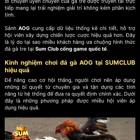
di chuyển uyển chuyển của gà tre được truyền tải trực
tiếp mang lại trải nghiệm giải trí không kém phần kịch
tính.
Sảnh
AOG
cung cấp dữ liệu thống kê chi tiết, hỗ trợ
hội viên xây dựng chiến lược cược hiệu quả hơn. Đây
là lý do tại sao nhiều khách hàng ưa chuộng hình thức
đá gà tre tại
Sum Club cổng game quốc tế
.
Kinh nghiệm chơi đá gà AOG tại SUMCLUB
hiệu quả
Để nâng cao cơ hội thắng, người chơi nên áp dụng
những bí quyết từ chuyên gia và tận dụng các tính
năng từ hệ thống để đưa ra quyết định chính xác. Dưới
đây là những phương pháp được nhiều hội viên áp
dụng hiệu quả.