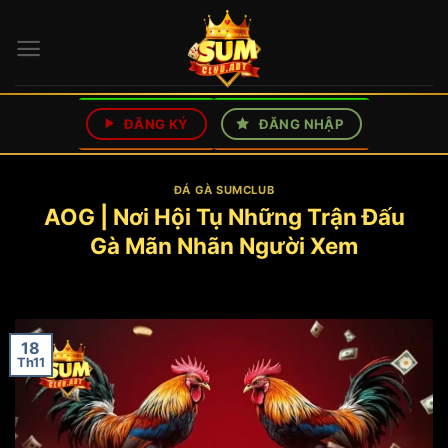
Bỏ
qua
nội
dung
ĐĂNG KÝ
ĐĂNG NHẬP
ĐÁ GÀ SUMCLUB
AOG | Nơi Hội Tụ Những Trận Đấu
Gà Mãn Nhãn Người Xem
18
Th11