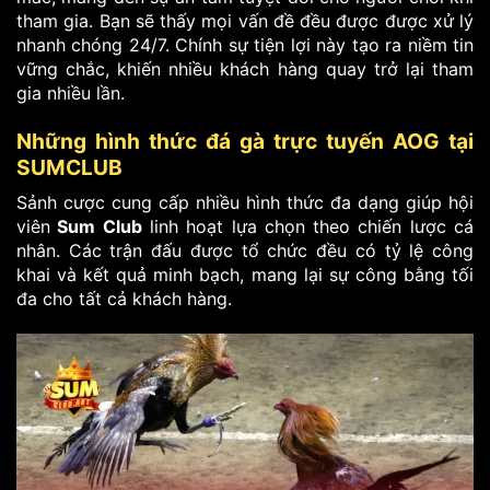
tham gia. Bạn sẽ thấy mọi vấn đề đều được được xử lý
nhanh chóng 24/7. Chính sự tiện lợi này tạo ra niềm tin
vững chắc, khiến nhiều khách hàng quay trở lại tham
gia nhiều lần.
Những hình thức đá gà trực tuyến AOG tại
SUMCLUB
Sảnh cược cung cấp nhiều hình thức đa dạng giúp hội
viên
Sum Club
linh hoạt lựa chọn theo chiến lược cá
nhân. Các trận đấu được tổ chức đều có tỷ lệ công
khai và kết quả minh bạch, mang lại sự công bằng tối
đa cho tất cả khách hàng.