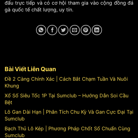
đấu trực tiếp và có cơ hội tham gia vào cộng đồng đá
gà quốc tế chất lượng, uy tín.
Bài Viết Liên Quan
Đề 2 Càng Chính Xác | Cách Bắt Chạm Tuần Và Nuôi
Khung
Xổ Số Siêu Tốc 1P Tại Sumclub – Hướng Dẫn Soi Cầu
Bệt
Lô Gan Dài Hạn | Phân Tích Chu Kỳ Và Gan Cực Đại Tại
Sumclub
Bạch Thủ Lô Kép | Phương Pháp Chốt Số Chuẩn Cùng
Sumclub