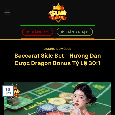
Bỏ
qua
nội
dung
ĐĂNG KÝ
ĐĂNG NHẬP
CASINO SUMCLUB
Baccarat Side Bet – Hướng Dẫn
Cược Dragon Bonus Tỷ Lệ 30:1
16
Th1