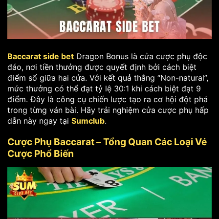
Baccarat side bet
Dragon Bonus là cửa cược phụ độc
đáo, nơi tiền thưởng được quyết định bởi cách biệt
điểm số giữa hai cửa. Với kết quả thắng “Non-natural”,
mức thưởng có thể đạt tỷ lệ 30:1 khi cách biệt đạt 9
điểm. Đây là công cụ chiến lược tạo ra cơ hội đột phá
trong từng ván bài. Hãy trải nghiệm cửa cược phụ hấp
dẫn này ngay tại
Sumclub
.
Cược Phụ Baccarat – Tổng Quan Các Loại Vé
Cược Phổ Biến