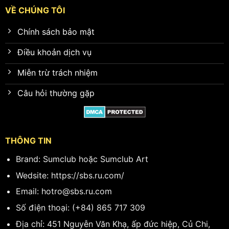
VỀ CHÚNG TÔI
Chính sách bảo mật
Điều khoản dịch vụ
Miễn trừ trách nhiệm
Câu hỏi thường gặp
THÔNG TIN
Brand: Sumclub hoặc Sumclub Art
Wedsite:
https://sbs.ru.com/
Email:
hotro@sbs.ru.com
Số điện thoại: (+84) 865 717 309
Địa chỉ: 451 Nguyễn Văn Khạ, ấp đức hiệp, Củ Chi,