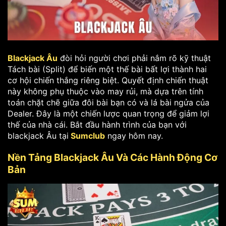
Blackjack Âu
đòi hỏi người chơi phải nắm rõ kỹ thuật
Tách bài (Split) để biến một thế bài bất lợi thành hai
cơ hội chiến thắng riêng biệt. Quyết định chiến thuật
này không phụ thuộc vào may rủi, mà dựa trên tính
toán chặt chẽ giữa đôi bài bạn có và lá bài ngửa của
Dealer. Đây là một chiến lược quan trọng để giảm lợi
thế của nhà cái. Bắt đầu hành trình của bạn với
blackjack Âu tại
Sumclub
ngay hôm nay.
Nền Tảng Blackjack Âu Và Các Hành Động Cơ
Bản