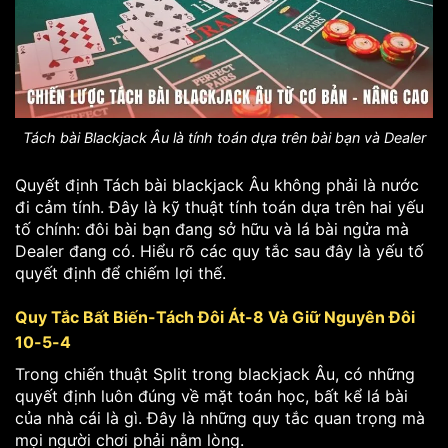
Tách bài Blackjack Âu là tính toán dựa trên bài bạn và Dealer
Quyết định Tách bài blackjack Âu không phải là nước
đi cảm tính. Đây là kỹ thuật tính toán dựa trên hai yếu
tố chính: đôi bài bạn đang sở hữu và lá bài ngửa mà
Dealer đang có. Hiểu rõ các quy tắc sau đây là yếu tố
quyết định để chiếm lợi thế.
Quy Tắc Bất Biến-Tách Đôi Át-8 Và Giữ Nguyên Đôi
10-5-4
Trong chiến thuật Split trong blackjack Âu, có những
quyết định luôn đúng về mặt toán học, bất kể lá bài
của nhà cái là gì. Đây là những quy tắc quan trọng mà
mọi người chơi phải nằm lòng.