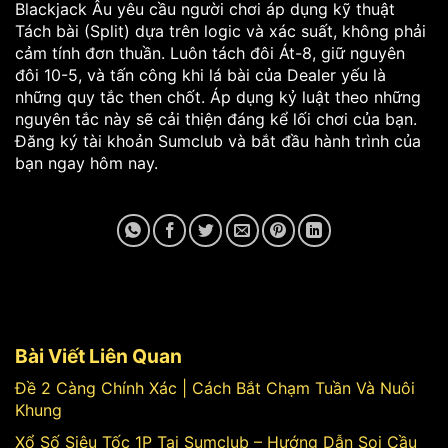
Blackjack Âu yêu cầu người chơi áp dụng kỹ thuật
Tách bài (Split) dựa trên logic và xác suất, không phải
cảm tính đơn thuần. Luôn tách đôi Át-8, giữ nguyên
đôi 10-5, và tấn công khi lá bài của Dealer yếu là
những quy tắc then chốt. Áp dụng kỷ luật theo những
nguyên tắc này sẽ cải thiện đáng kể lối chơi của bạn.
Đăng ký tài khoản Sumclub và bắt đầu hành trình của
bạn ngay hôm nay.
Bài Viết Liên Quan
Đề 2 Càng Chính Xác | Cách Bắt Chạm Tuần Và Nuôi
Khung
Xổ Số Siêu Tốc 1P Tại Sumclub – Hướng Dẫn Soi Cầu