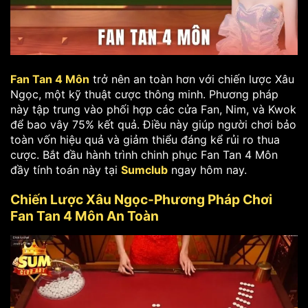
Fan Tan 4 Môn
trở nên an toàn hơn với chiến lược Xâu
Ngọc, một kỹ thuật cược thông minh. Phương pháp
này tập trung vào phối hợp các cửa Fan, Nim, và Kwok
để bao vây 75% kết quả. Điều này giúp người chơi bảo
toàn vốn hiệu quả và giảm thiểu đáng kể rủi ro thua
cược. Bắt đầu hành trình chinh phục Fan Tan 4 Môn
đầy tính toán này tại
Sumclub
ngay hôm nay.
Chiến Lược Xâu Ngọc-Phương Pháp Chơi
Fan Tan 4 Môn An Toàn