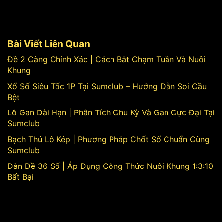
Bài Viết Liên Quan
Đề 2 Càng Chính Xác | Cách Bắt Chạm Tuần Và Nuôi
Khung
Xổ Số Siêu Tốc 1P Tại Sumclub – Hướng Dẫn Soi Cầu
Bệt
Lô Gan Dài Hạn | Phân Tích Chu Kỳ Và Gan Cực Đại Tại
Sumclub
Bạch Thủ Lô Kép | Phương Pháp Chốt Số Chuẩn Cùng
Sumclub
Dàn Đề 36 Số | Áp Dụng Công Thức Nuôi Khung 1:3:10
Bất Bại