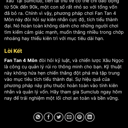
“xâu” tại Sumclub, tiền lãi thu về có thể chỉ dao động
từ 50k đến 90k, một con số rất nhỏ so với tổng vốn
đã bỏ ra. Chính vì vậy, phương pháp chơi Fan Tan 4
Môn này đòi hỏi sự kiên nhẫn cực độ, tích tiểu thành
đại. Nó hoàn toàn không dành cho những người chơi
tìm kiếm cảm giác mạnh, muốn thắng nhiều trong chớp
nhoáng hay thiếu kiên trì với mục tiêu dài hạn.
Lời Kết
Fan Tan 4
Môn
đòi hỏi kỷ luật, và chiến lược Xâu Ngọc
là công cụ quản lý rủi ro thông minh cho bạn. Kỹ thuật
này không hứa hẹn chiến thắng đột phá mà tập trung
vào mục tiêu tích tiểu thành đại. Sự hiệu quả của
phương pháp này phụ thuộc hoàn toàn vào tính kiên
nhẫn và quản lý vốn. Hãy tham gia Sumclub ngay hôm
nay để trải nghiệm một lối chơi an toàn và bền vững.