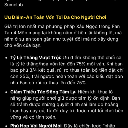
Sumclub.
Ưu Điểm-An Toàn Vốn Tối Đa Cho Người Chơi
Giá trị lớn nhất mà phương pháp Xâu Ngọc trong Fan
Tan 4 Môn mang lại không nằm ở tiền lãi khổng lồ, mà
nằm ở sự an toàn gần như tuyệt đối mà nó xây dựng
cho vốn của bạn.
Tỷ Lệ Thắng Vượt Trội
: Ưu điểm không thể chối cãi
là tỷ lệ thắng/hòa vốn lên đến 75% mỗi ván. Khi bạn
bao phủ 3/4 kết quả, rủi ro thua toàn bộ tiền đặt chỉ
còn 25%, trái ngược hoàn toàn với các kiểu đặt đơn
như Fan có rủi ro thua lên đến 75%.
Giảm Thiểu Tác Động Tâm Lý
: Hiếm khi thua lỗ
nặng giúp người chơi giữ được tâm lý ổn định. Bạn
sẽ tránh được những quyết định sai lầm do hoảng
loạn hay cay cú, từ đó duy trì được một lối chơi bền
vững và có tính toán.
Phù Hợp Với Người Mới
: Đây là chiến lược “nhập