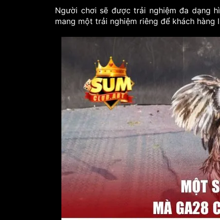
Người chơi sẽ được trải nghiệm đa dạng hì
mang một trải nghiệm riêng để khách hàng li