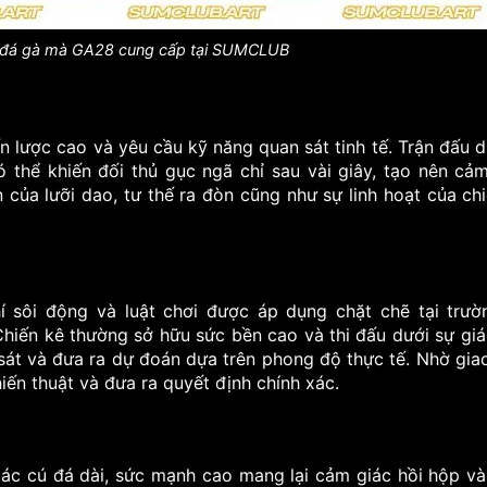
h đá gà mà GA28 cung cấp tại SUMCLUB
ến lược cao và yêu cầu kỹ năng quan sát tinh tế. Trận đấu d
 thể khiến đối thủ gục ngã chỉ sau vài giây, tạo nên cả
 của lưỡi dao, tư thế ra đòn cũng như sự linh hoạt của ch
 sôi động và luật chơi được áp dụng chặt chẽ tại trườ
Chiến kê thường sở hữu sức bền cao và thi đấu dưới sự gi
sát và đưa ra dự đoán dựa trên phong độ thực tế. Nhờ gia
iến thuật và đưa ra quyết định chính xác.
 các cú đá dài, sức mạnh cao mang lại cảm giác hồi hộp v