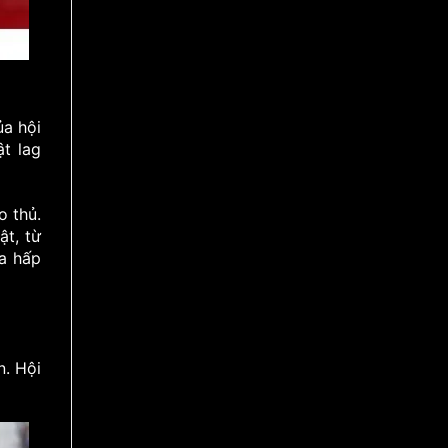
ủa hội
ật lag
o thủ.
ật, từ
ừa hấp
n. Hội