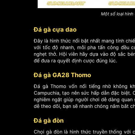
Một số loại hìn
Đá gà cựa dao
Đây là hình thức nổi bật nhất mang tính chi
với tốc độ nhanh, mỗi pha tấn công đều có
nghẹt thở. Hội viên hãy dựa vào độ sắc bén
để đưa ra quyết định cược đúng lúc.
Đá gà GA28 Thomo
Đá gà Thomo vốn nổi tiếng nhờ không khí
Campuchia, tạo nên sức hấp dẫn đặc biệt. 
nghiêm ngặt giúp người chơi dễ dàng quan 
dễ theo dõi, bạn sẽ nhanh chóng nắm bắt ch
Đá gà đòn
Chọi gà đòn là hình thức truyền thống với