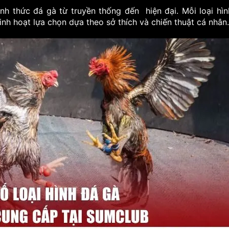
nh thức đá gà từ truyền thống đến hiện đại. Mỗi loại hì
nh hoạt lựa chọn dựa theo sở thích và chiến thuật cá nhân.