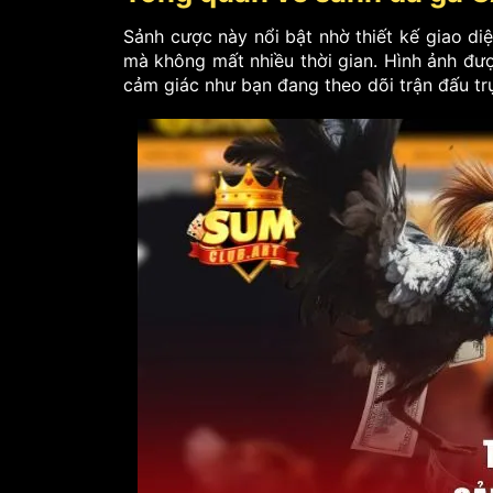
Sảnh cược này
nổi bật nhờ thiết kế giao d
mà không mất nhiều thời gian. Hình ảnh đượ
cảm giác như bạn đang theo dõi trận đấu tr