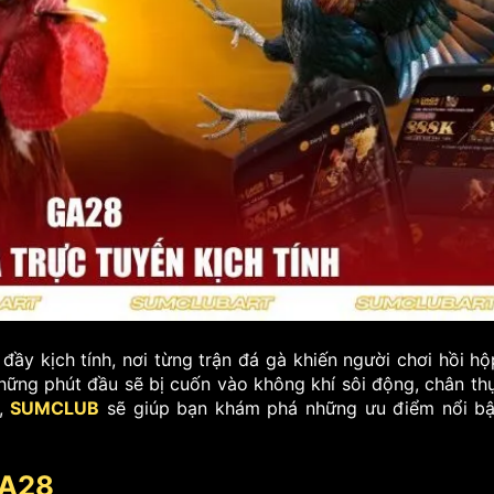
 đầy kịch tính, nơi từng trận đá gà khiến người chơi hồi h
những phút đầu sẽ bị cuốn vào không khí sôi động, chân t
t,
SUMCLUB
sẽ giúp bạn khám phá những ưu điểm nổi bậ
GA28