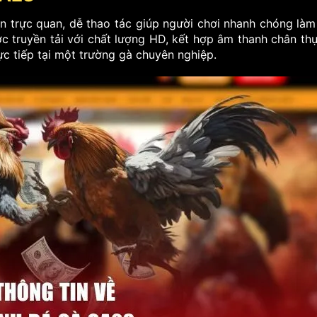
iện trực quan, dễ thao tác giúp người chơi nhanh chóng là
c truyền tải với chất lượng HD, kết hợp âm thanh chân th
ực tiếp tại một trường gà chuyên nghiệp.