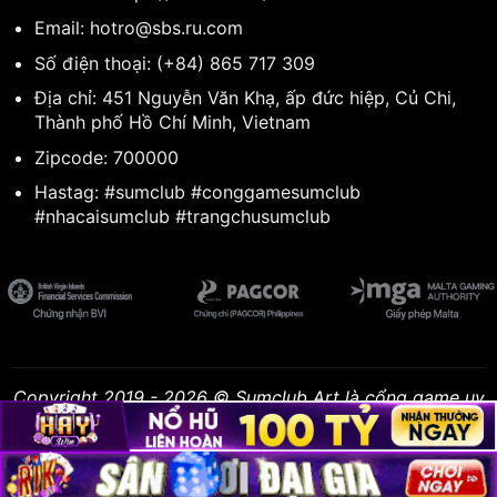
Email:
hotro@sbs.ru.com
Số điện thoại: (+84) 865 717 309
Địa chỉ: 451 Nguyễn Văn Khạ, ấp đức hiệp, Củ Chi,
Thành phố Hồ Chí Minh, Vietnam
Zipcode: 700000
Hastag: #sumclub #conggamesumclub
#nhacaisumclub #trangchusumclub
Copyright 2019 - 2026 © Sumclub Art là cổng game uy
tín, được bet thủ tin chọn và có lượng người chơi đông
nhất 2026.