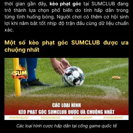
thời gian gần đây,
kèo phạt góc
tại SUMCLUB đang
trở thành lựa chọn phổ biến do tính hấp dẫn trong
từng tình huống bóng. Người chơi có thêm cơ hội sinh
lợi khi nắm bắt tốt nhịp độ trận đấu cùng dữ liệu chuẩn
xác.
Một
s
ố
kèo
p
h
ạt gó
c
S
UMCLU
B
được ưa
chuộng nhất
Các loại hình cược hấp dẫn tại cổng game quốc tế