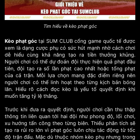
Tìm hiểu về kèo phạt góc
Kèo phạt góc
tại SUM CLUB cổng game quốc tế được
xem là dạng cược phụ có sức hút mạnh nhờ cách chơi
dễ hiểu cùng khả năng tạo ra tiền thưởng khủng.
Người chơi có thể dự đoán đội thực hiện quả phạt đầu
tiên, đội tạo ra số lần phạt cao nhất hoặc tổng phạt
của cả trận. Mỗi lựa chọn mang đặc điểm riêng nên
người chơi có thể linh hoạt theo từng kịch bản bóng
lăn. Hiểu rõ cách đọc kèo là yếu tố quyết định khi
muốn tăng tỷ lệ thắng.
Trước khi đưa ra quyết định, người chơi cần thu thập
thông tin liên quan tới hai đội như phong độ, lối chơi,
xu hướng tấn công theo từng biên. Thiếu phân tích sẽ
tạo ra rủi ro lớn vì phạt góc luôn chịu tác động từ tốc
độ trận đấu. Mặc dù thuộc nhóm kèo phụ nhưng trong