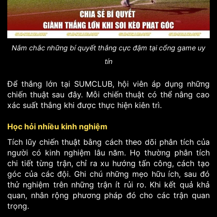
Nắm chắc những bí quyết thắng cực đậm tại cổng game uy
tín
Để thắng lớn tại SUMCLUB, hội viên áp dụng những
chiến thuật sau đây.
Mỗi chiến thuật có thể nâng cao
xác suất thắng khi được thực hiện kiên trì.
H
ọ
c
hỏi nhiều k
inh ng
hi
ệm
Tích lũy chiến thuật bằng cách theo dõi phân tích của
người có kinh nghiệm lâu năm. Họ thường phân tích
chi tiết từng trận, chỉ ra xu hướng tấn công, cách tạo
góc của các đội. Ghi chú những mẹo hữu ích, sau đó
thử nghiệm trên những trận ít rủi ro. Khi kết quả khả
quan, nhân rộng phương pháp đó cho các trận quan
trọng.